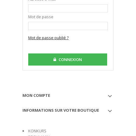
Mot de passe
Mot de passe oublié ?
CONNEXION
MON COMPTE
INFORMATIONS SUR VOTRE BOUTIQUE
KONKURS