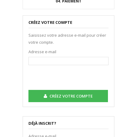
04.
PAIEMENT
EQUIPEMENTS
CRÉEZ VOTRE COMPTE
Saisissez votre adresse e-mail pour créer
votre compte.
Adresse e-mail
CRÉEZ VOTRE COMPTE
DÉJÀ INSCRIT?
Adresse e-mail